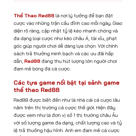
Thể Thao Red88
là nơi lý tưởng để bạn đặt
cược vào những trận cầu đỉnh cao mỗi ngày. Giao
diện rõ ràng, cập nhật tỷ lệ kèo nhanh chóng và
đa dạng loại cược như kèo châu Á, tài xỉu, phạt
góc giúp người chơi dễ dàng lựa chọn. Với chính
sách trả thưởng minh bạch và các ưu đãi hấp
dẫn,
Red88
đang thu hút lượng lớn người chơi
đam mê bóng đá cá cược.
Các tựa game nổi bật tại sảnh game
thể thao Red88
Red88 được biết đến như là nhà cái cá cược lâu
năm trên thị trường cá cược thế giới. Hiện đây
được xem như là đơn vị số 1 thị trường châu Âu
với số lượng game đa dạng, chất lượng cao và tỷ
lệ trả thưởng hậu hĩnh. Anh em đam mê cá cược