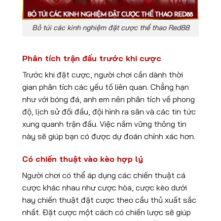
Bỏ túi các kinh nghiệm đặt cược thể thao Red88
Phân tích trận đấu trước khi cược
Trước khi đặt cược, người chơi cần dành thời
gian phân tích các yếu tố liên quan. Chẳng hạn
như với bóng đá, anh em nên phân tích về phong
độ, lịch sử đối đầu, đội hình ra sân và các tin tức
xung quanh trận đấu. Việc nắm vững thông tin
này sẽ giúp bạn có được dự đoán chính xác hơn.
Có chiến thuật vào kèo hợp lý
Người chơi có thể áp dụng các chiến thuật cá
cược khác nhau như cược hòa, cược kèo dưới
hay chiến thuật đặt cược theo cầu thủ xuất sắc
nhất. Đặt cược một cách có chiến lược sẽ giúp