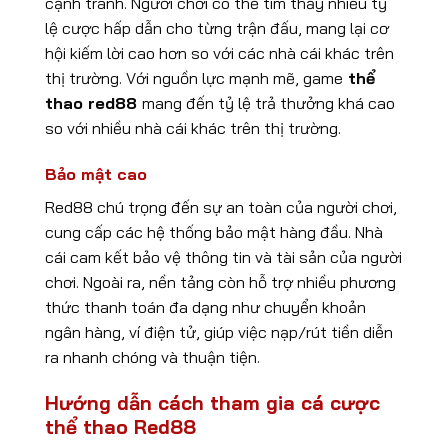
cạnh tranh. Người chơi có thể tìm thấy nhiều tỷ
lệ cược hấp dẫn cho từng trận đấu, mang lại cơ
hội kiếm lời cao hơn so với các nhà cái khác trên
thị trường. Với nguồn lực mạnh mẽ, game
thể
thao red88
mang đến tỷ lệ trả thưởng khá cao
so với nhiều nhà cái khác trên thị trường.
Bảo mật cao
Red88 chú trọng đến sự an toàn của người chơi,
cung cấp các hệ thống bảo mật hàng đầu. Nhà
cái cam kết bảo vệ thông tin và tài sản của người
chơi. Ngoài ra, nền tảng còn hỗ trợ nhiều phương
thức thanh toán đa dạng như chuyển khoản
ngân hàng, ví điện tử, giúp việc nạp/rút tiền diễn
ra nhanh chóng và thuận tiện.
Hướng dẫn cách tham gia cá cược
thể thao Red88