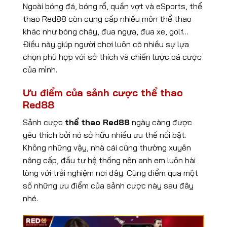
Ngoài bóng đá, bóng rổ, quần vợt và eSports, thể
thao Red88 còn cung cấp nhiều môn thể thao
khác như bóng chày, đua ngựa, đua xe, golf…
Điều này giúp người chơi luôn có nhiều sự lựa
chọn phù hợp với sở thích và chiến lược cá cược
của mình.
Ưu điểm của sảnh cược thể thao
Red88
Sảnh cược
thể thao Red88
ngày càng được
yêu thích bởi nó sở hữu nhiều ưu thế nổi bật.
Không những vậy, nhà cái cũng thường xuyên
nâng cấp, đầu tư hệ thống nên anh em luôn hài
lòng với trải nghiệm nơi đây. Cùng điểm qua một
số những ưu điểm của sảnh cược này sau đây
nhé.