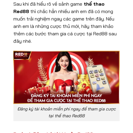
Sau khi đã hiểu rõ về sảnh game
thể thao
Red88
thì chắc hẳn nhiều anh em đã có mong
muốn trải nghiệm ngay các game trên đây. Nếu
anh em là những cược thủ mới, hãy tham khảo
thêm các bước tham gia cá cược tại Red88 sau
đây nhé.
Đăng ký tài khoản miễn phí ngay để tham gia cược
tại thể thao Red88