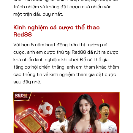
trách nhiệm và không đặt cược quá nhiều vào
một trận đấu duy nhất.
Kinh nghiệm cá cược thể thao
Red88
Với hơn 6 năm hoạt động trên thị trường cá
cược, anh em cược thủ tại Red88 đã rút ra được
khá nhiều kinh nghiệm khi chơi. Để có thể gia
tăng cơ hội chiến thắng, anh em tham khảo thêm
các thông tin về kinh nghiệm tham gia đặt cược
sau đây nhé.