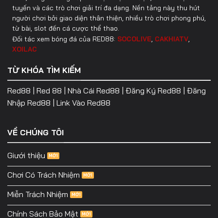
tuyến và các trò chơi giải trí đa dạng. Nền tảng này thu hút
người chơi bởi giao diện thân thiện, nhiều trò chơi phong phú,
từ bài, slot đến cá cược thể thao.
Đối tác xem bóng đá của RED88:
SOCOLIVE
,
CAKHIATV
,
XOILAC
TỪ KHÓA TÌM KIẾM
Red88 | Red 88 | Nhà Cái Red88 | Đăng Ký Red88 | Đăng
Nhập Red88 | Link Vào Red88
VỀ CHÚNG TÔI
Giưới thiệu
Chơi Có Trách Nhiệm
Miễn Trách Nhiệm
Chính Sách Bảo Mật